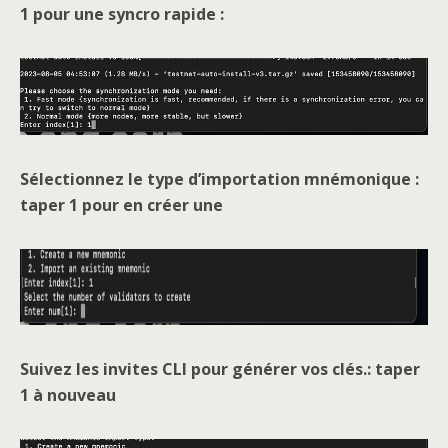
1 pour une syncro rapide :
Sélectionnez le type d’importation mnémonique :
taper 1 pour en créer une
Suivez les invites CLI pour générer vos clés.: taper
1 à nouveau