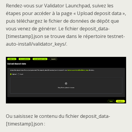
Rendez-vous sur Validator Launchpad, suivez les
étapes pour accéder à la page « Upload deposit data »,
puis téléchargez le fichier de données de dépôt que
vous venez de générer. Le fichier deposit_data-
[timestamp].json se trouve dans le répertoire testnet-
auto-install/validator_keys/.
Ou saisissez le contenu du fichier deposit_data-
[timestamp].json :