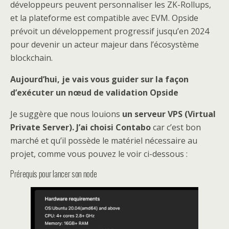
développeurs peuvent personnaliser les ZK-Rollups,
et la plateforme est compatible avec EVM. Opside
prévoit un développement progressif jusqu’en 2024
pour devenir un acteur majeur dans l’écosystème
blockchain.
Aujourd’hui, je vais vous guider sur la façon
d’exécuter un nœud de validation Opside
Je suggère que nous louions
un serveur VPS (Virtual
Private Server). J’ai choisi Contabo
car c’est bon
marché et qu’il possède le matériel nécessaire au
projet, comme vous pouvez le voir ci-dessous :
Prérequis pour lancer son node