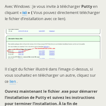
Avec Windows : Je vous invite à télécharger
Putty
en
cliquant «
ici
» (
Vous pouvez directement télécharger
le fichier d’installation avec ce lien).
Il s’agit du fichier illustré dans l’image ci-dessus, si
vous souhaitez en télécharger un autre, cliquez sur
ce
lien
.
Ouvrez maintenant le fichier .exe pour démarrer
l’installation de Putty et suivez les instructions
pour terminer l’installation. À la fin de