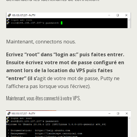
Maintenant, connectons nous.
Ecrivez “root” dans “login as:” puis faites entrer.
Ensuite écrivez votre mot de passe configuré en
amont lors de la location du VPS puis faites
“entrer” (il s’
agit de votre mot de passe, Putty ne
l’affichera pas lorsque vous l’écrivez).
Maintenant, vous êtes connecté à votre VPS.