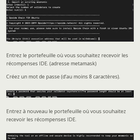
Entrez le portefeuille où vous souhaitez recevoir les
récompenses IDE. (adresse metamask)
Créez un mot de passe (d’au moins 8 caractères).
Entrez à nouveau le portefeuille où vous souhaitez
recevoir les récompenses IDE.