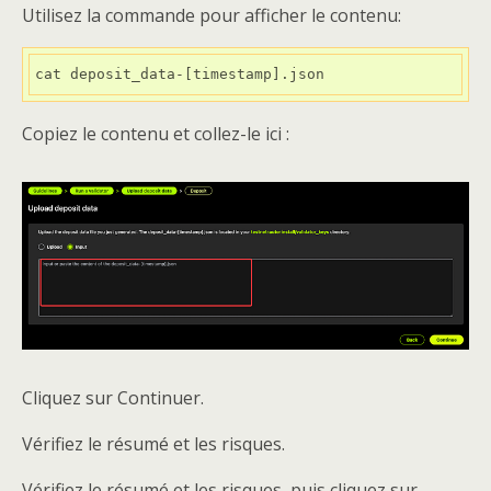
Utilisez la commande pour afficher le contenu:
cat deposit_data-[timestamp].json
Copiez le contenu et collez-le ici :
Cliquez sur Continuer.
Vérifiez le résumé et les risques.
Vérifiez le résumé et les risques, puis cliquez sur