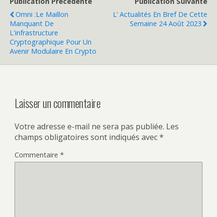
Publication Précédente
Publication Suivante
Omni :le Maillon
L’ Actualités En Bref De Cette
Manquant De
Semaine 24 Août 2023
L'infrastructure
Cryptographique Pour Un
Avenir Modulaire En Crypto
Laisser un commentaire
Votre adresse e-mail ne sera pas publiée.
Les
champs obligatoires sont indiqués avec
*
Commentaire
*