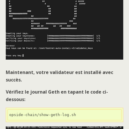
Maintenant, votre validateur est installé avec
succès.
Vérifiez le journal Geth en tapant le code ci-
dessous:
opside-chain/show-geth-log.sh