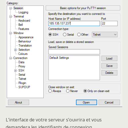
L’interface de votre serveur s’ouvrira et vous
demandera les identifiants de connexion.