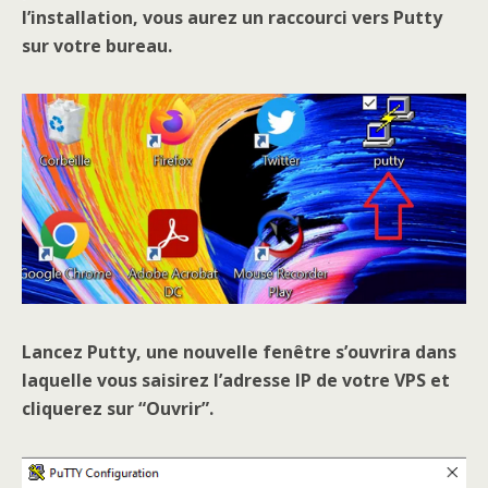
l’installation, vous aurez un raccourci vers Putty
sur votre bureau.
Lancez Putty, une nouvelle fenêtre s’ouvrira dans
laquelle vous saisirez l’adresse IP de votre VPS et
cliquerez sur “Ouvrir”.