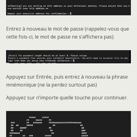
Entrez à nouveau le mot de passe (rappelez-vous que
cette fois-ci, le mot de passe ne s’affichera pas).
Appuyez sur Entrée, puis entrez à nouveau la phrase
mnémonique (ne la perdez surtout pas)
Appuyez sur n’importe quelle touche pour continuer.