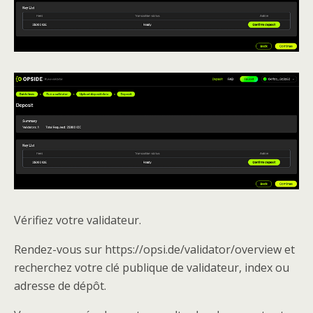
Vérifiez votre validateur.
Rendez-vous sur https://opsi.de/validator/overview et
recherchez votre clé publique de validateur, index ou
adresse de dépôt.