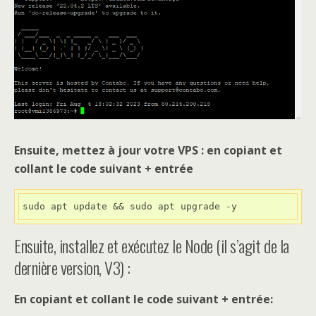
Ensuite, mettez à jour votre VPS : en copiant et
collant le code suivant + entrée
sudo apt update && sudo apt upgrade -y
Ensuite, installez et exécutez le Node (il s’agit de la
dernière version, V3) :
En copiant et collant le code suivant + entrée: