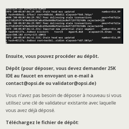
Ensuite, vous pouvez procéder au dépôt.
Dépôt (pour déposer, vous devez demander 25K
IDE au faucet en envoyant un e-mail à
contact@opsi.de ou validator@opsi.de)
Vous n’avez pas besoin de déposer à nouveau si vous
utilisez une clé de validateur existante avec laquelle
vous avez déjà déposé.
Téléchargez le fichier de dépôt
: