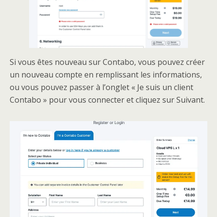
Si vous êtes nouveau sur Contabo, vous pouvez créer
un nouveau compte en remplissant les informations,
ou vous pouvez passer à l’onglet « Je suis un client
Contabo » pour vous connecter et cliquez sur Suivant.