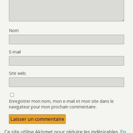
Nom
E-mail
Site web
Enregistrer mon nom, mon e-mail et mon site dans le
navigateur pour mon prochain commentaire.
Ce site utilise Akismet pour réduire les indésirables.
En