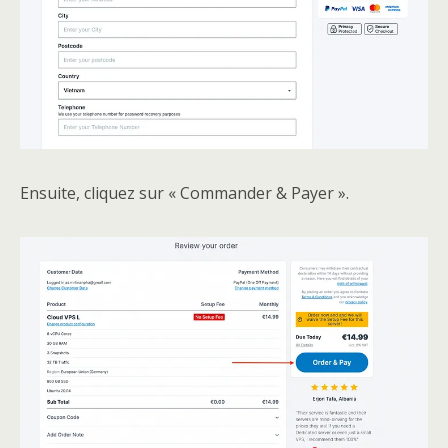
Ensuite, cliquez sur « Commander & Payer ».