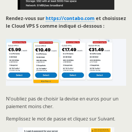
Rendez-vous sur
https://contabo.com
et choisissez
le Cloud VPS S comme indiqué ci-dessous :
N’oubliez pas de choisir la devise en euros pour un
paiement moins cher.
Remplissez le mot de passe et cliquez sur Suivant.