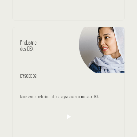
l’Industrie
des DEX
EPISODE 02
Nous avons restreint notre analyse aux 5 principaux DEX.