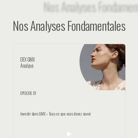
Nos Analyses Fondamentales
DEX GMX
Analyse
EPISODE 01
Investir dans GMX – Tous ce que vous devez savoir