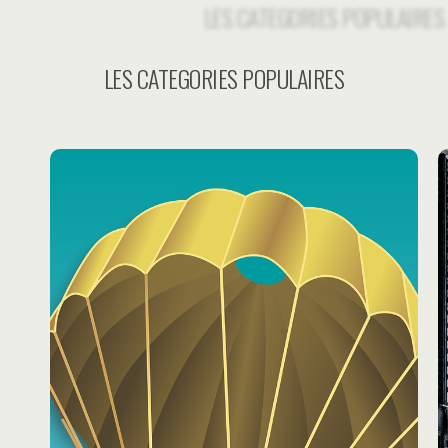
LES CATEGORIES POPULAIRES